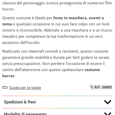
classica del personaggio iconico protagonista di numerosi film
horror.
Questo costume è ideale per
feste in maschera
,
eventi a
tema
e qualsiasi occasione in cui vuoi fare colpo con un look
sinistro e riconoscibile. Abbinalo a una maschera o a un trucco
macabro per completare la tua trasformazione in un vero
assassino dell’incubo.
Realizzato con materiali comodi e resistenti, questo costume
garantisce grande mobilità e durata per farti godere la serata
senza preoccupazioni. Non perdere l’occasione di essere il
centro dell’attenzione con questo spettacolare
costume
horror
.
Guida per le taglie
Rif: 36885
Spedizioni & Resi
Modalità di pagamento