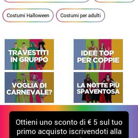
Costumi Halloween
Costumi per adulti
Ottieni uno sconto di € 5 sul tuo
primo acquisto iscrivendoti alla