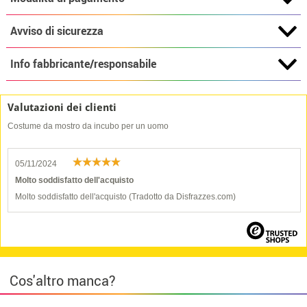
Avviso di sicurezza
Info fabbricante/responsabile
Valutazioni dei clienti
Costume da mostro da incubo per un uomo
05/11/2024
Molto soddisfatto dell'acquisto
Molto soddisfatto dell'acquisto (Tradotto da Disfrazzes.com)
Cos'altro manca?