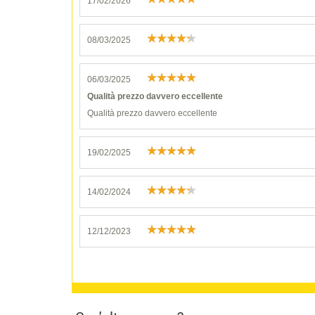
17/02/2026
08/03/2025
06/03/2025
Qualità prezzo davvero eccellente
Qualità prezzo davvero eccellente
19/02/2025
14/02/2024
12/12/2023