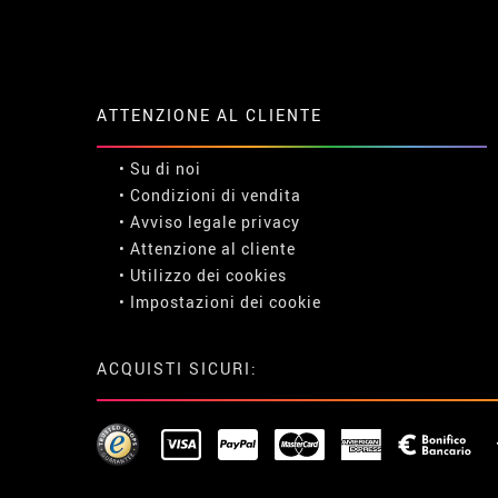
ATTENZIONE AL CLIENTE
• Su di noi
• Condizioni di vendita
• Avviso legale
privacy
• Attenzione al cliente
• Utilizzo dei cookies
•
Impostazioni dei cookie
ACQUISTI SICURI: