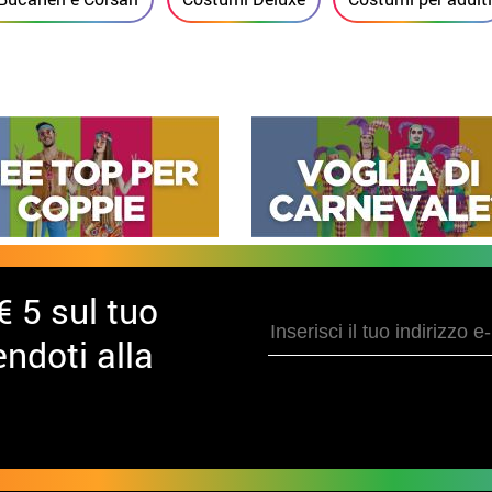
€ 5 sul tuo
ndoti alla