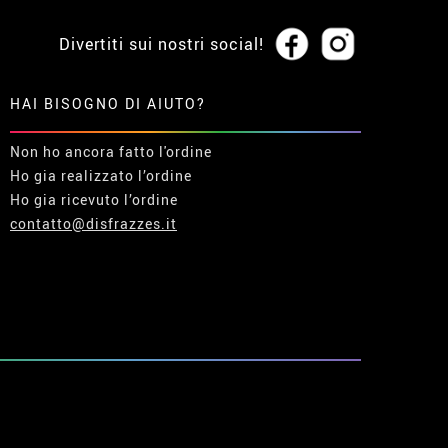
Divertiti sui nostri social!
HAI BISOGNO DI AIUTO?
Non ho ancora fatto l'ordine
Ho gia realizzato l’ordine
Ho gia ricevuto l’ordine
contatto@disfrazzes.it