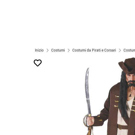
Inizio
Costumi
Costumi da Pirati e Corsari
Costumi