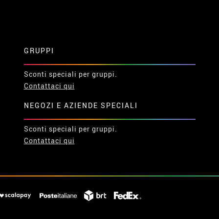
GRUPPI
Sconti speciali per gruppi.
Contattaci qui
NEGOZI E AZIENDE SPECIALI
Sconti speciali per gruppi.
Contattaci qui