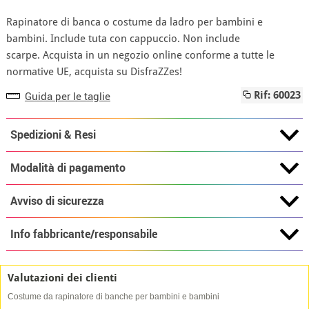
Rapinatore di banca o costume da ladro per bambini e
bambini. Include tuta con cappuccio. Non include
scarpe. Acquista in un negozio online conforme a tutte le
normative UE, acquista su DisfraZZes!
Guida per le taglie
Rif: 60023
Spedizioni & Resi
Modalità di pagamento
Avviso di sicurezza
Info fabbricante/responsabile
Valutazioni dei clienti
Costume da rapinatore di banche per bambini e bambini