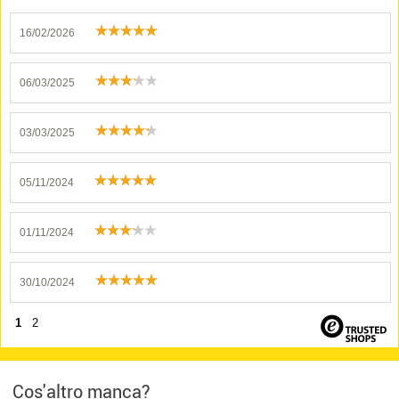
16/02/2026
06/03/2025
03/03/2025
05/11/2024
01/11/2024
30/10/2024
1
2
Cos'altro manca?