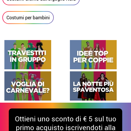
Costumi per bambini
Ottieni uno sconto di € 5 sul tuo
primo acquisto iscrivendoti alla