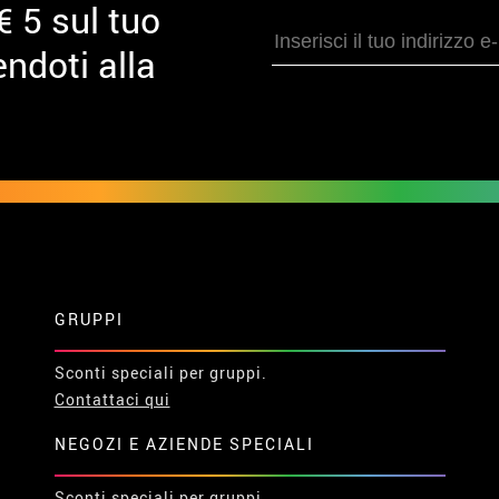
€ 5 sul tuo
ndoti alla
GRUPPI
Sconti speciali per gruppi.
Contattaci qui
NEGOZI E AZIENDE SPECIALI
Sconti speciali per gruppi.