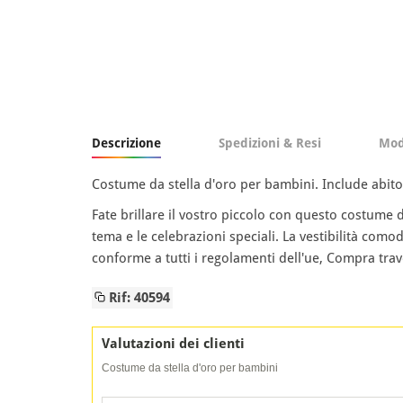
Descrizione
Spedizioni & Resi
Mod
Costume da stella d'oro per bambini. Include abito 
Fate brillare il vostro piccolo con questo costume d
tema e le celebrazioni speciali. La vestibilità com
conforme a tutti i regolamenti dell'ue, Compra trav
Rif: 40594
Valutazioni dei clienti
Costume da stella d'oro per bambini