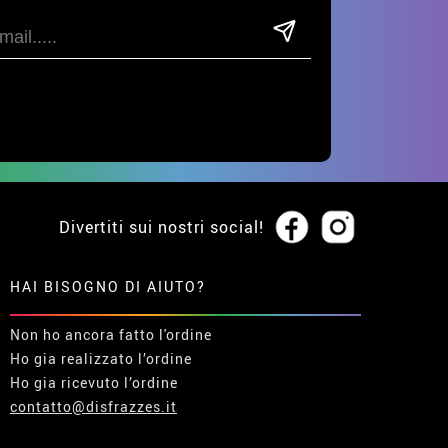
Divertiti sui nostri social!
HAI BISOGNO DI AIUTO?
Non ho ancora fatto l'ordine
Ho gia realizzato l’ordine
Ho gia ricevuto l’ordine
contatto@disfrazzes.it