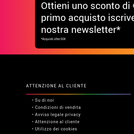
Ottieni uno sconto di 
primo acquisto iscrive
nostra newsletter*
*Acquisti oltre 50€
ATTENZIONE AL CLIENTE
• Su di noi
• Condizioni di vendita
• Avviso legale
privacy
• Attenzione al cliente
• Utilizzo dei cookies