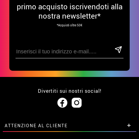
primo acquisto iscrivendoti alla
nostra newsletter*
*Acquisti oltre 50€
Divertiti sui nostri social!
ATTENZIONE AL CLIENTE