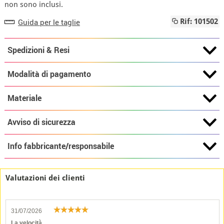
non sono inclusi.
Guida per le taglie
Rif: 101502
Spedizioni & Resi
Modalità di pagamento
Materiale
Avviso di sicurezza
Info fabbricante/responsabile
Valutazioni dei clienti
31/07/2026
La velocità