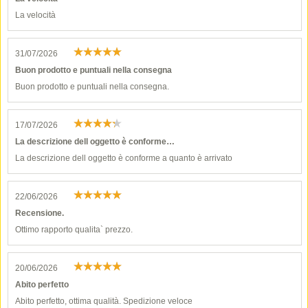
La velocità
31/07/2026
Buon prodotto e puntuali nella consegna
Buon prodotto e puntuali nella consegna.
17/07/2026
La descrizione dell oggetto è conforme…
La descrizione dell oggetto è conforme a quanto è arrivato
22/06/2026
Recensione.
Ottimo rapporto qualita` prezzo.
20/06/2026
Abito perfetto
Abito perfetto, ottima qualità. Spedizione veloce