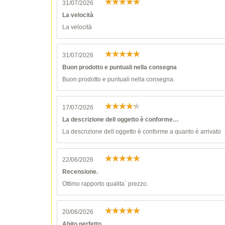
31/07/2026
La velocità
La velocità
31/07/2026
Buon prodotto e puntuali nella consegna
Buon prodotto e puntuali nella consegna.
17/07/2026
La descrizione dell oggetto è conforme…
La descrizione dell oggetto è conforme a quanto è arrivato
22/06/2026
Recensione.
Ottimo rapporto qualita` prezzo.
20/06/2026
Abito perfetto