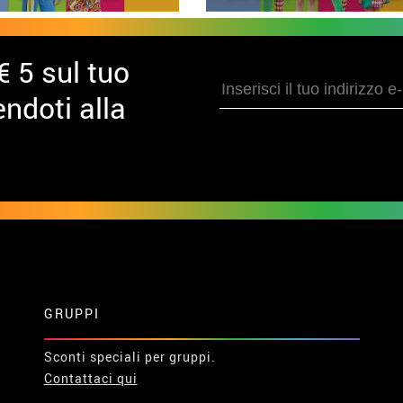
€ 5 sul tuo
ndoti alla
GRUPPI
Sconti speciali per gruppi.
Contattaci qui