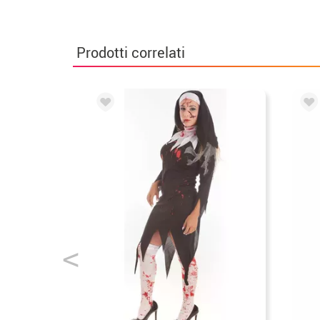
Prodotti correlati