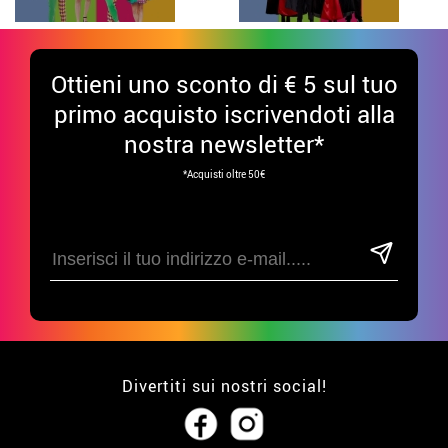
Ottieni uno sconto di € 5 sul tuo
primo acquisto iscrivendoti alla
nostra newsletter*
*Acquisti oltre 50€
Divertiti sui nostri social!