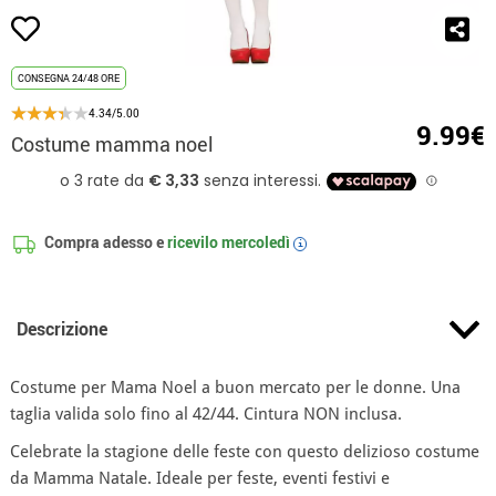
CONSEGNA 24/48 ORE
4.34/5.00
9.99€
Costume mamma noel
Compra adesso e
ricevilo
mercoledì
i
Descrizione
Costume per Mama Noel a buon mercato per le donne. Una
taglia valida solo fino al 42/44. Cintura NON inclusa.
Celebrate la stagione delle feste con questo delizioso costume
da Mamma Natale. Ideale per feste, eventi festivi e