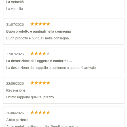
La velocità
La velocità
31/07/2026
Buon prodotto e puntuali nella consegna
Buon prodotto e puntuali nella consegna.
17/07/2026
La descrizione dell oggetto è conforme…
La descrizione dell oggetto è conforme a quanto è arrivato
22/06/2026
Recensione.
Ottimo rapporto qualita` prezzo.
20/06/2026
Abito perfetto
Abito perfetto, ottima qualità. Spedizione veloce