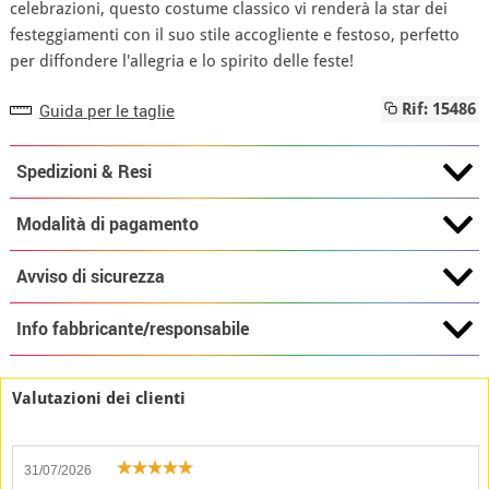
celebrazioni, questo costume classico vi renderà la star dei
festeggiamenti con il suo stile accogliente e festoso, perfetto
per diffondere l'allegria e lo spirito delle feste!
Guida per le taglie
Rif: 15486
Spedizioni & Resi
Modalità di pagamento
Avviso di sicurezza
Info fabbricante/responsabile
Valutazioni dei clienti
31/07/2026