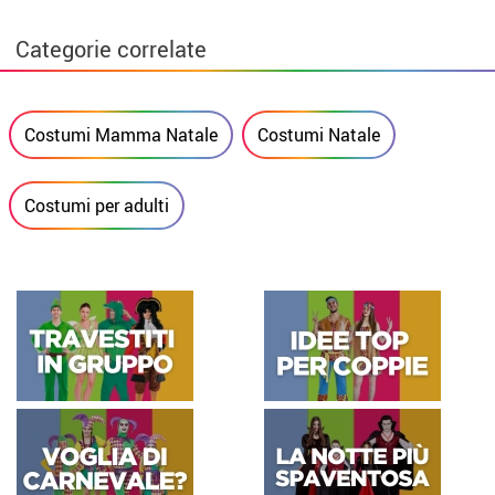
Categorie correlate
Costumi Mamma Natale
Costumi Natale
Costumi per adulti