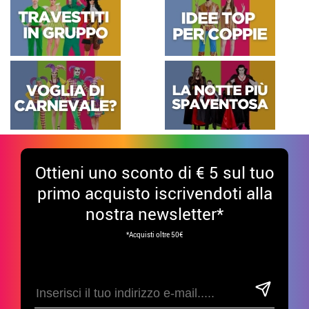
Ottieni uno sconto di € 5 sul tuo
primo acquisto iscrivendoti alla
nostra newsletter*
*Acquisti oltre 50€