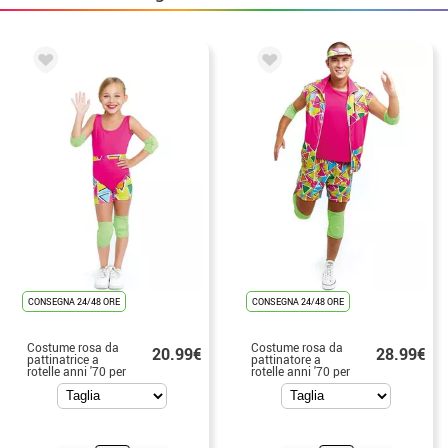
CONSEGNA 24/48 ORE
CONSEGNA 24/48 ORE
Costume rosa da
Costume rosa da
20.99€
28.99€
pattinatrice a
pattinatore a
rotelle anni '70 per
rotelle anni '70 per
ragazza
uomo