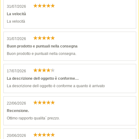
31/07/2026
La velocità
La velocità
31/07/2026
Buon prodotto e puntuali nella consegna
Buon prodotto e puntuali nella consegna.
17/07/2026
La descrizione dell oggetto è conforme…
La descrizione dell oggetto è conforme a quanto è arrivato
22/06/2026
Recensione.
Ottimo rapporto qualita` prezzo.
20/06/2026