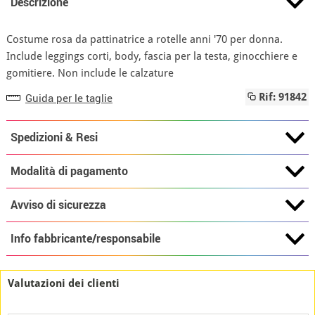
Descrizione
Costume rosa da pattinatrice a rotelle anni '70 per donna.
Include leggings corti, body, fascia per la testa, ginocchiere e
gomitiere. Non include le calzature
Guida per le taglie
Rif: 91842
Spedizioni & Resi
Modalità di pagamento
Avviso di sicurezza
Info fabbricante/responsabile
Valutazioni dei clienti