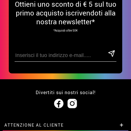
Ottieni uno sconto di € 5 sul tuo
primo acquisto iscrivendoti alla
nostra newsletter*
*Acquisti oltre 50€
Divertiti sui nostri social!
ATTENZIONE AL CLIENTE