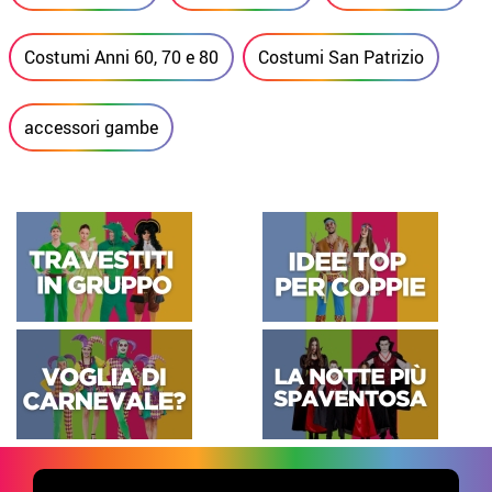
Costumi Anni 60, 70 e 80
Costumi San Patrizio
accessori gambe