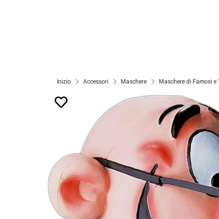
Inizio
Accessori
Maschere
Maschere di Famosi e