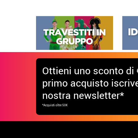
Ottieni uno sconto di 
primo acquisto iscrive
nostra newsletter*
*Acquisti oltre 50€