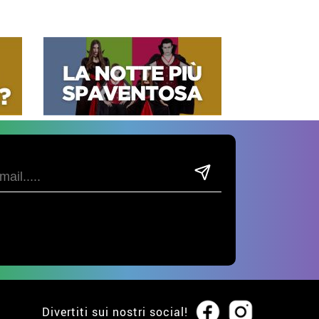
Divertiti sui nostri social!