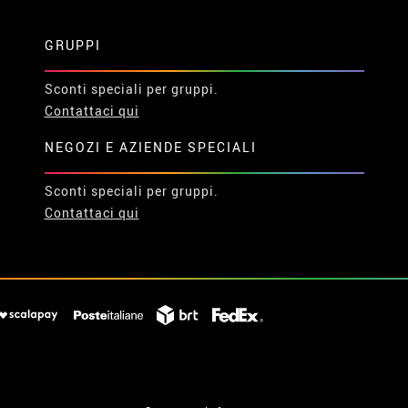
GRUPPI
Sconti speciali per gruppi.
Contattaci qui
NEGOZI E AZIENDE SPECIALI
Sconti speciali per gruppi.
Contattaci qui