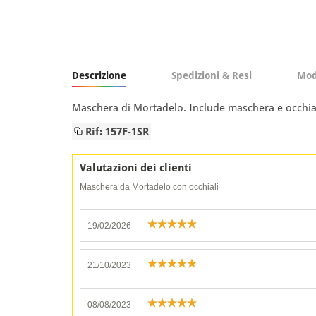
Descrizione
Spedizioni & Resi
Mod
Maschera di Mortadelo. Include maschera e occhial
Rif: 157F-1SR
Valutazioni dei clienti
Maschera da Mortadelo con occhiali
19/02/2026
21/10/2023
08/08/2023