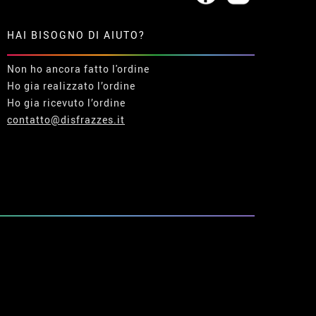
HAI BISOGNO DI AIUTO?
Non ho ancora fatto l'ordine
Ho gia realizzato l’ordine
Ho gia ricevuto l’ordine
contatto@disfrazzes.it