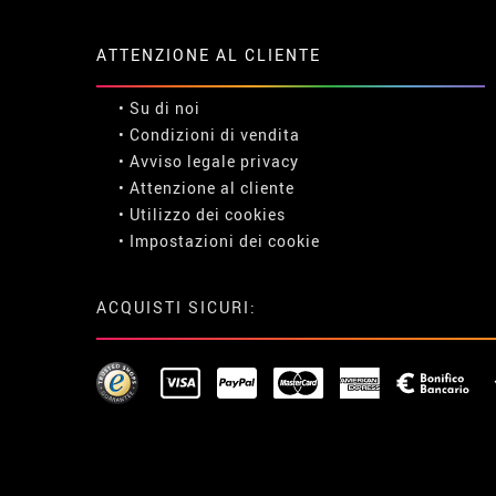
ATTENZIONE AL CLIENTE
• Su di noi
• Condizioni di vendita
• Avviso legale
privacy
• Attenzione al cliente
• Utilizzo dei cookies
•
Impostazioni dei cookie
ACQUISTI SICURI: