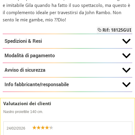
e imitabile Gila quando ha fatto il suo spettacolo, ma questo è
il complemento ideale per travestirsi da John Rambo. Non
sento le mie gambe, mio ??Dio!
Rif: 18125GUI
Spedizioni & Resi
Modalità di pagamento
Avviso di sicurezza
Info fabbricante/responsabile
Valutazioni dei clienti
Nastro proiettile 140 cm.
24/02/2026