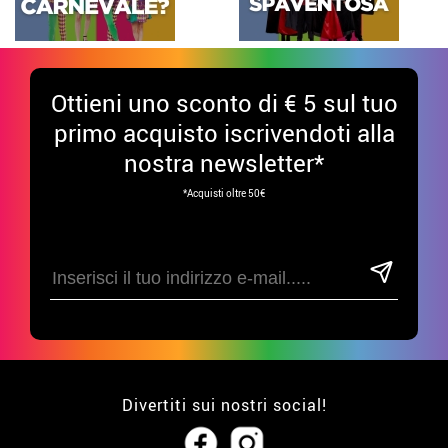
Ottieni uno sconto di € 5 sul tuo
primo acquisto iscrivendoti alla
nostra newsletter*
*Acquisti oltre 50€
Divertiti sui nostri social!