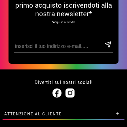
primo acquisto iscrivendoti alla
nostra newsletter*
*Acquisti oltre 50€
Divertiti sui nostri social!
ATTENZIONE AL CLIENTE