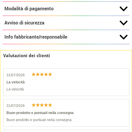
Modalità di pagamento
Avviso di sicurezza
Info fabbricante/responsabile
Valutazioni dei clienti
31/07/2026
La velocità
La velocità
31/07/2026
Buon prodotto e puntuali nella consegna
Buon prodotto e puntuali nella consegna.