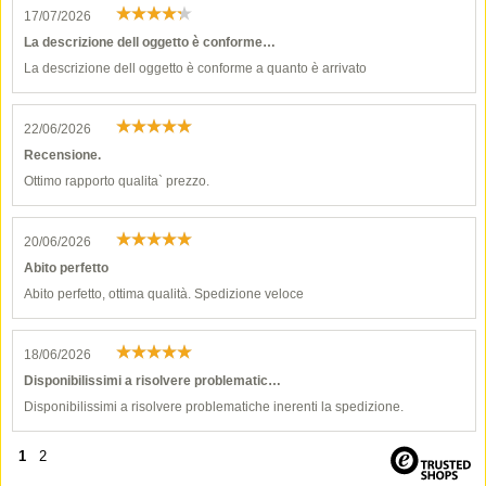
17/07/2026
La descrizione dell oggetto è conforme…
La descrizione dell oggetto è conforme a quanto è arrivato
22/06/2026
Recensione.
Ottimo rapporto qualita` prezzo.
20/06/2026
Abito perfetto
Abito perfetto, ottima qualità. Spedizione veloce
18/06/2026
Disponibilissimi a risolvere problematic…
Disponibilissimi a risolvere problematiche inerenti la spedizione.
1
2