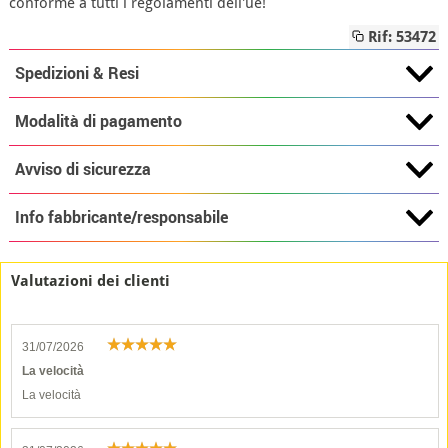
conforme a tutti i regolamenti dell'ue!
Rif: 53472
Spedizioni & Resi
Modalità di pagamento
Avviso di sicurezza
Info fabbricante/responsabile
Valutazioni dei clienti
31/07/2026
La velocità
La velocità