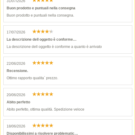
31/07/2026
Buon prodotto e puntuali nella consegna
Buon prodotto e puntuali nella consegna.
17/07/2026
La descrizione dell oggetto è conforme…
La descrizione dell oggetto è conforme a quanto è arrivato
22/06/2026
Recensione.
Ottimo rapporto qualita` prezzo.
20/06/2026
Abito perfetto
Abito perfetto, ottima qualità. Spedizione veloce
18/06/2026
Disponibilissimi a risolvere problematic…