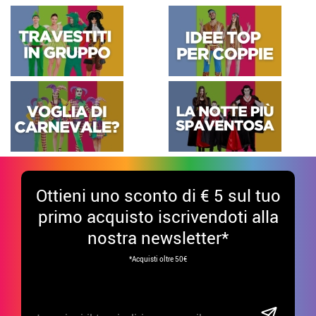
Ottieni uno sconto di € 5 sul tuo
primo acquisto iscrivendoti alla
nostra newsletter*
*Acquisti oltre 50€