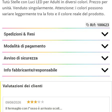
Tutù Stelle con Luci LED per Adulti in diversi colori. Prezzo per
unità. Venduto singolarmente. Attenzione: i colori possono
variare leggermente tra la foto e il colore reale del prodotto.
Rif: 100623
Spedizioni & Resi
Modalità di pagamento
Avviso di sicurezza
Info fabbricante/responsabile
Valutazioni dei clienti
09/08/2026
Il fermaglio con l"osso è arrivato scoll…