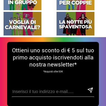
Ottieni uno sconto di € 5 sul tuo
primo acquisto iscrivendoti alla
nostra newsletter*
*Acquisti oltre 50€