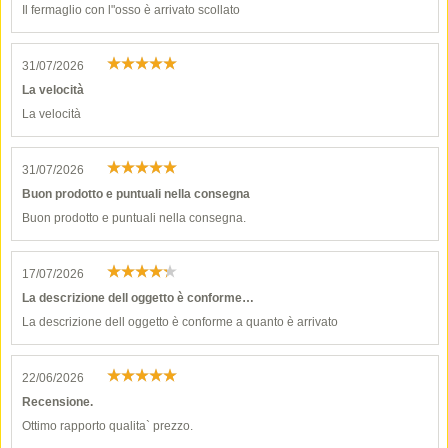
Il fermaglio con l"osso è arrivato scollato
31/07/2026
La velocità
La velocità
31/07/2026
Buon prodotto e puntuali nella consegna
Buon prodotto e puntuali nella consegna.
17/07/2026
La descrizione dell oggetto è conforme…
La descrizione dell oggetto è conforme a quanto è arrivato
22/06/2026
Recensione.
Ottimo rapporto qualita` prezzo.