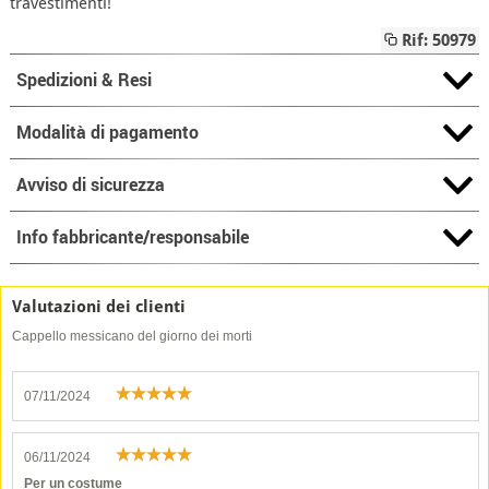
travestimenti!
Rif: 50979
Spedizioni & Resi
Modalità di pagamento
Avviso di sicurezza
Info fabbricante/responsabile
Valutazioni dei clienti
Cappello messicano del giorno dei morti
07/11/2024
06/11/2024
Per un costume