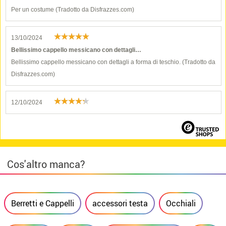
Per un costume (Tradotto da Disfrazzes.com)
13/10/2024
Bellissimo cappello messicano con dettagli…
Bellissimo cappello messicano con dettagli a forma di teschio. (Tradotto da
Disfrazzes.com)
12/10/2024
Cos'altro manca?
Berretti e Cappelli
accessori testa
Occhiali