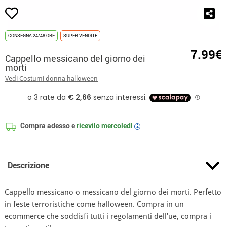
CONSEGNA 24/48 ORE
SUPER VENDITE
7.99€
Cappello messicano del giorno dei
morti
Vedi Costumi donna halloween
Compra adesso e
ricevilo
mercoledì
i
Descrizione
Cappello messicano o messicano del giorno dei morti. Perfetto
in feste terroristiche come halloween. Compra in un
ecommerce che soddisfi tutti i regolamenti dell'ue, compra i