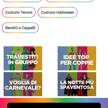
Costumi Terrore
Costumi Halloween
Berretti e Cappelli