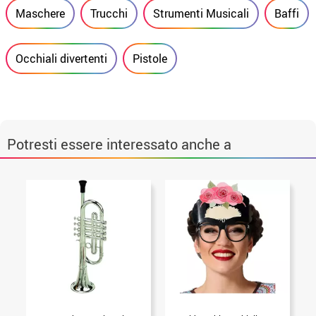
Maschere
Trucchi
Strumenti Musicali
Baffi
Occhiali divertenti
Pistole
Potresti essere interessato anche a