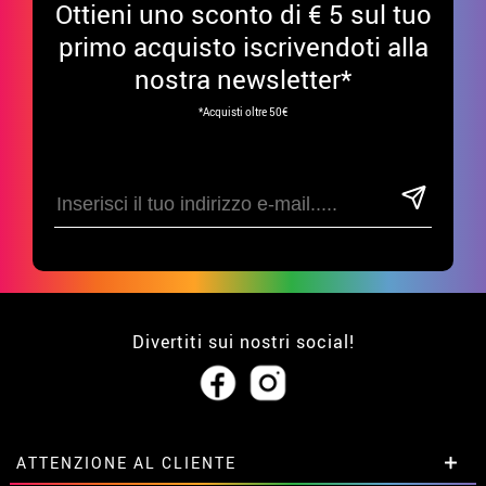
Ottieni uno sconto di € 5 sul tuo
primo acquisto iscrivendoti alla
nostra newsletter*
*Acquisti oltre 50€
Divertiti sui nostri social!
ATTENZIONE AL CLIENTE