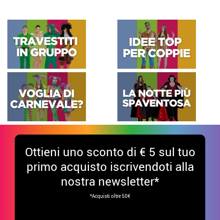
Ottieni uno sconto di € 5 sul tuo
primo acquisto iscrivendoti alla
nostra newsletter*
*Acquisti oltre 50€