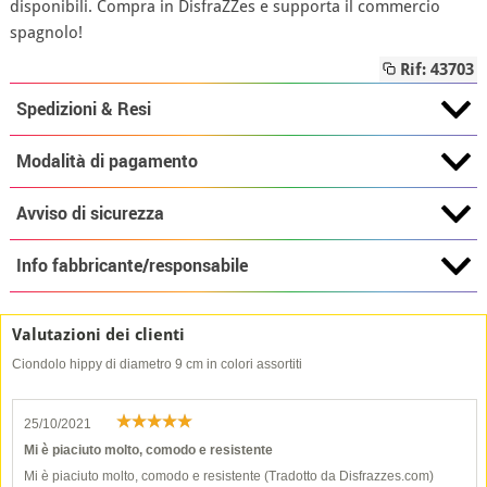
disponibili. Compra in DisfraZZes e supporta il commercio
spagnolo!
Rif: 43703
Spedizioni & Resi
Modalità di pagamento
Avviso di sicurezza
Info fabbricante/responsabile
Valutazioni dei clienti
Ciondolo hippy di diametro 9 cm in colori assortiti
25/10/2021
Mi è piaciuto molto, comodo e resistente
Mi è piaciuto molto, comodo e resistente (Tradotto da Disfrazzes.com)