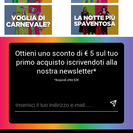
Ottieni uno sconto di € 5 sul tuo
primo acquisto iscrivendoti alla
nostra newsletter*
*Acquisti oltre 50€