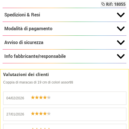
Rif: 18055
Spedizioni & Resi
Modalità di pagamento
Avviso di sicurezza
Info fabbricante/responsabile
Valutazioni dei clienti
Coppia di maracas di 19 cm di colori assortiti
04/02/2026
27/01/2026