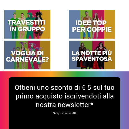
Ottieni uno sconto di € 5 sul tuo
primo acquisto iscrivendoti alla
nostra newsletter*
*Acquisti oltre 50€