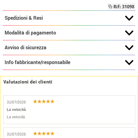
Rif: 31098
Spedizioni & Resi
Modalità di pagamento
Avviso di sicurezza
Info fabbricante/responsabile
Valutazioni dei clienti
31/07/2026
La velocità
La velocità
31/07/2026