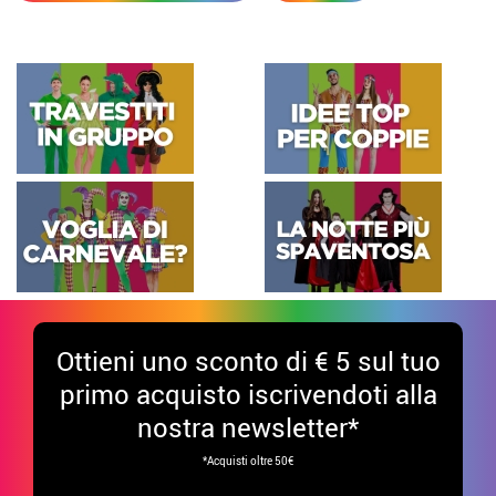
Ottieni uno sconto di € 5 sul tuo
primo acquisto iscrivendoti alla
nostra newsletter*
*Acquisti oltre 50€