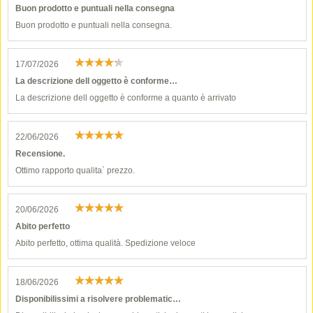
Buon prodotto e puntuali nella consegna
Buon prodotto e puntuali nella consegna.
17/07/2026
La descrizione dell oggetto è conforme…
La descrizione dell oggetto è conforme a quanto è arrivato
22/06/2026
Recensione.
Ottimo rapporto qualita` prezzo.
20/06/2026
Abito perfetto
Abito perfetto, ottima qualità. Spedizione veloce
18/06/2026
Disponibilissimi a risolvere problematic…