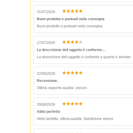
31/07/2026
Buon prodotto e puntuali nella consegna
Buon prodotto e puntuali nella consegna.
17/07/2026
La descrizione dell oggetto è conforme…
La descrizione dell oggetto è conforme a quanto è arrivato
22/06/2026
Recensione.
Ottimo rapporto qualita` prezzo.
20/06/2026
Abito perfetto
Abito perfetto, ottima qualità. Spedizione veloce