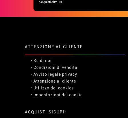
*Acquisti oltre 50€
ATTENZIONE AL CLIENTE
• Su di noi
• Condizioni di vendita
• Avviso legale
privacy
• Attenzione al cliente
• Utilizzo dei cookies
•
Impostazioni dei cookie
ACQUISTI SICURI: