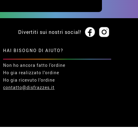
Divertiti sui nostri social!
HAI BISOGNO DI AIUTO?
Non ho ancora fatto l'ordine
Ho gia realizzato l’ordine
Ho gia ricevuto l’ordine
contatto@disfrazzes.it