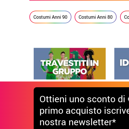
Costumi Anni 90
Costumi Anni 80
Co
Ottieni uno sconto di 
primo acquisto iscrive
nostra newsletter*