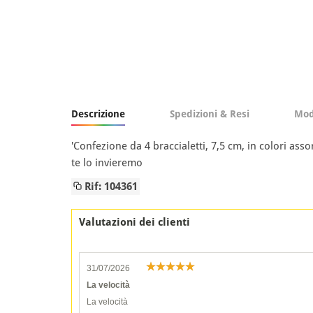
Descrizione
Spedizioni & Resi
Mod
'Confezione da 4 braccialetti, 7,5 cm, in colori asso
te lo invieremo
Rif: 104361
Valutazioni dei clienti
31/07/2026
La velocità
La velocità