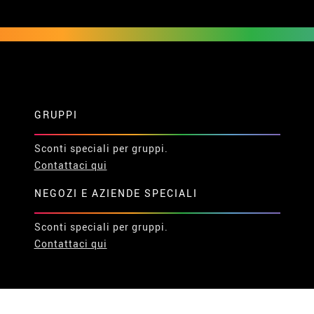
GRUPPI
Sconti speciali per gruppi.
Contattaci qui
NEGOZI E AZIENDE SPECIALI
Sconti speciali per gruppi.
Contattaci qui