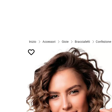
Inizio
Accessori
Gioie
Braccialetti
Confezione d