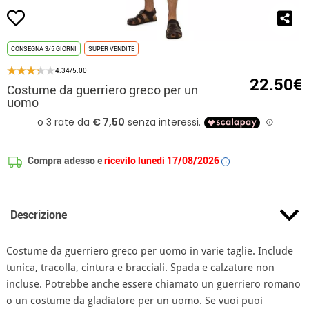
CONSEGNA 3/5 GIORNI
SUPER VENDITE
4.34/5.00
22.50€
Costume da guerriero greco per un
uomo
Compra adesso e
ricevilo lunedi 17/08/2026
i
Descrizione
Costume da guerriero greco per uomo in varie taglie. Include
tunica, tracolla, cintura e bracciali. Spada e calzature non
incluse. Potrebbe anche essere chiamato un guerriero romano
o un costume da gladiatore per un uomo. Se vuoi puoi