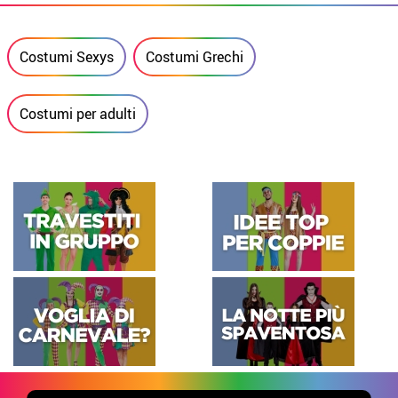
Costumi Sexys
Costumi Grechi
Costumi per adulti