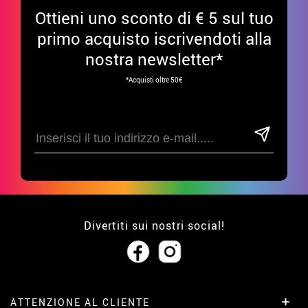
Ottieni uno sconto di € 5 sul tuo
primo acquisto iscrivendoti alla
nostra newsletter*
*Acquisti oltre 50€
Divertiti sui nostri social!
ATTENZIONE AL CLIENTE