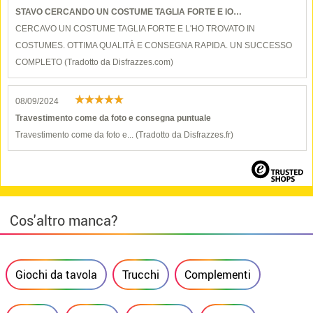
STAVO CERCANDO UN COSTUME TAGLIA FORTE E IO…
CERCAVO UN COSTUME TAGLIA FORTE E L'HO TROVATO IN
COSTUMES. OTTIMA QUALITÀ E CONSEGNA RAPIDA. UN SUCCESSO
COMPLETO (Tradotto da Disfrazzes.com)
08/09/2024
Travestimento come da foto e consegna puntuale
Travestimento come da foto e... (Tradotto da Disfrazzes.fr)
Cos'altro manca?
Giochi da tavola
Trucchi
Complementi