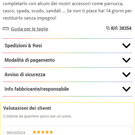
completarlo con alcuni dei nostri accessori come parrucca,
casco, spada, scudo, sandali ... Se non ti piace hai 14 giorni per
restituirlo senza impegno!
Guida per le taglie
Rif: 38354
Spedizioni & Resi
Modalità di pagamento
Avviso di sicurezza
Info fabbricante/responsabile
Valutazioni dei clienti
Costume da guerriero greco per un uomo
09/10/2024