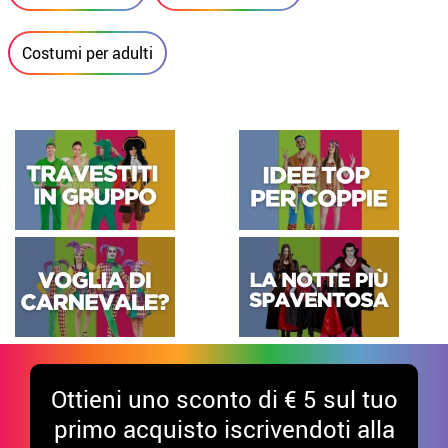
Costumi per adulti
Ottieni uno sconto di € 5 sul tuo
primo acquisto iscrivendoti alla