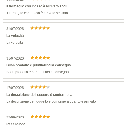
Il fermaglio con l"osso è arrivato scoll…
Il fermaglio con l"osso è arrivato scollato
31/07/2026
La velocità
La velocità
31/07/2026
Buon prodotto e puntuali nella consegna
Buon prodotto e puntuali nella consegna.
17/07/2026
La descrizione dell oggetto è conforme…
La descrizione dell oggetto è conforme a quanto è arrivato
22/06/2026
Recensione.