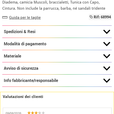
Diadema, camicia Muscoli, braccialetti, Tunica con Capo,
Cintura. Non include la parrucca, barba, né sandali tridente
Guida per le taglie
Rif: 68994
Spedizioni & Resi
Modalità di pagamento
Materiale
Avviso di sicurezza
Info fabbricante/responsabile
Valutazioni dei clienti
09/08/2026