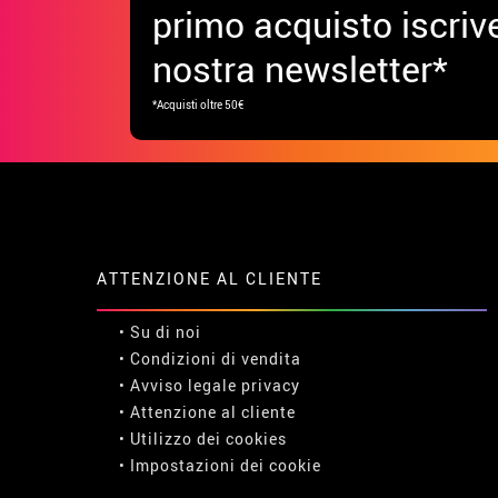
primo acquisto iscrive
nostra newsletter*
*Acquisti oltre 50€
ATTENZIONE AL CLIENTE
• Su di noi
• Condizioni di vendita
• Avviso legale
privacy
• Attenzione al cliente
• Utilizzo dei cookies
•
Impostazioni dei cookie