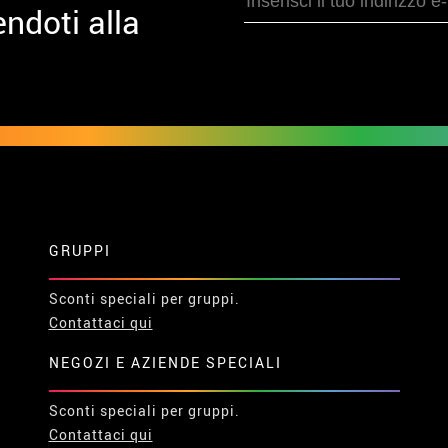
ndoti alla
GRUPPI
Sconti speciali per gruppi.
Contattaci qui
NEGOZI E AZIENDE SPECIALI
Sconti speciali per gruppi.
Contattaci qui