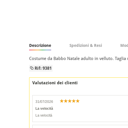
Descrizione
Spedizioni & Resi
Mod
Costume da Babbo Natale adulto in velluto. Taglia un
Rif: 9381
Valutazioni dei clienti
31/07/2026
La velocità
La velocità