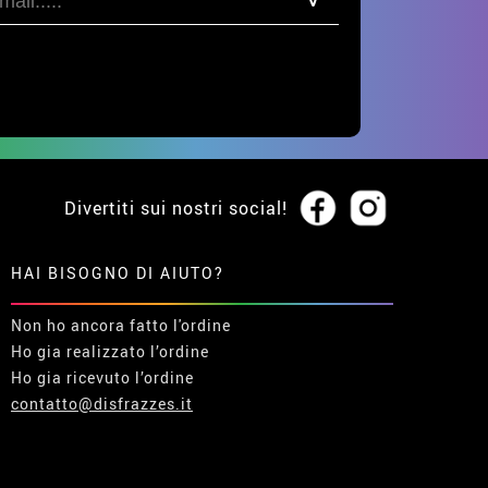
Divertiti sui nostri social!
HAI BISOGNO DI AIUTO?
Non ho ancora fatto l'ordine
Ho gia realizzato l’ordine
Ho gia ricevuto l’ordine
contatto@disfrazzes.it