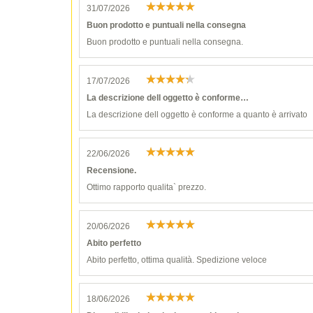
31/07/2026
Buon prodotto e puntuali nella consegna
Buon prodotto e puntuali nella consegna.
17/07/2026
La descrizione dell oggetto è conforme…
La descrizione dell oggetto è conforme a quanto è arrivato
22/06/2026
Recensione.
Ottimo rapporto qualita` prezzo.
20/06/2026
Abito perfetto
Abito perfetto, ottima qualità. Spedizione veloce
18/06/2026