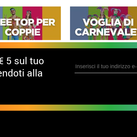
€ 5 sul tuo
ndoti alla