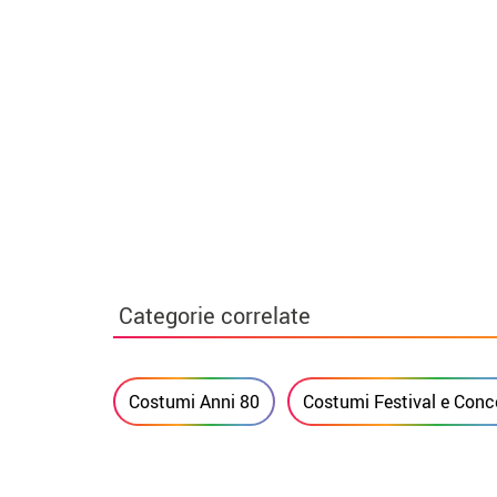
Categorie correlate
Costumi Anni 80
Costumi Festival e Conce