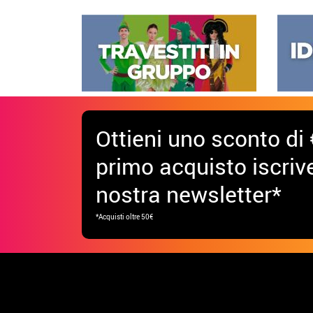
Ottieni uno sconto di 
primo acquisto iscrive
nostra newsletter*
*Acquisti oltre 50€