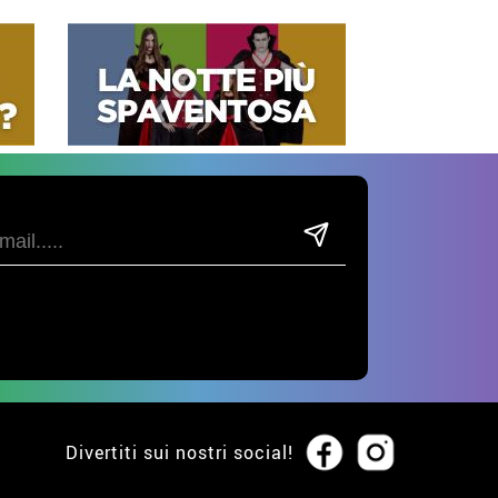
Divertiti sui nostri social!