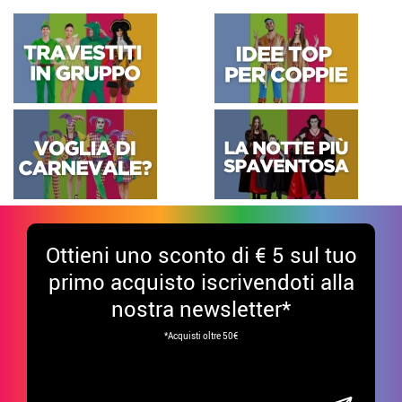
Ottieni uno sconto di € 5 sul tuo
primo acquisto iscrivendoti alla
nostra newsletter*
*Acquisti oltre 50€