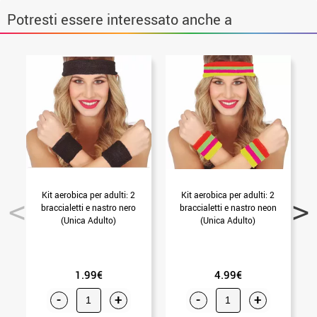
Potresti essere interessato anche a
Kit aerobica per adulti: 2
Kit aerobica per adulti: 2
braccialetti e nastro nero
braccialetti e nastro neon
(Unica Adulto)
(Unica Adulto)
1.99€
4.99€
-
+
-
+