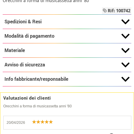
Orecchini a forma di musicassetta anni '80
Rif: 100742
Spedizioni & Resi
Modalità di pagamento
Materiale
Avviso di sicurezza
Info fabbricante/responsabile
Valutazioni dei clienti
Orecchini a forma di musicassetta anni '80
20/04/2026