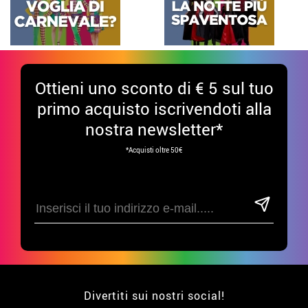
Ottieni uno sconto di € 5 sul tuo
primo acquisto iscrivendoti alla
nostra newsletter*
*Acquisti oltre 50€
Divertiti sui nostri social!