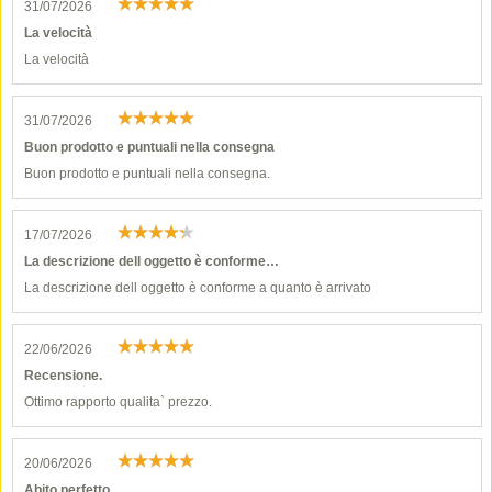
31/07/2026
La velocità
La velocità
31/07/2026
Buon prodotto e puntuali nella consegna
Buon prodotto e puntuali nella consegna.
17/07/2026
La descrizione dell oggetto è conforme…
La descrizione dell oggetto è conforme a quanto è arrivato
22/06/2026
Recensione.
Ottimo rapporto qualita` prezzo.
20/06/2026
Abito perfetto