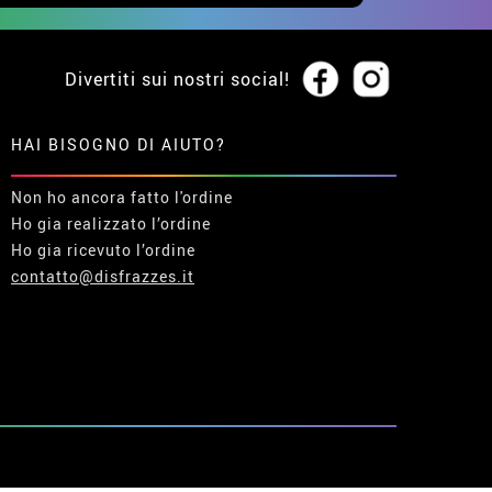
Divertiti sui nostri social!
HAI BISOGNO DI AIUTO?
Non ho ancora fatto l'ordine
Ho gia realizzato l’ordine
Ho gia ricevuto l’ordine
contatto@disfrazzes.it