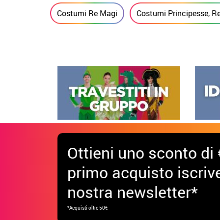
Costumi Re Magi
Costumi Principesse, Re
Ottieni uno sconto di 
primo acquisto iscrive
nostra newsletter*
*Acquisti oltre 50€