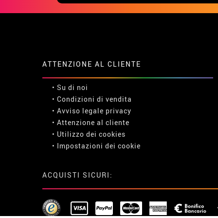
ATTENZIONE AL CLIENTE
• Su di noi
• Condizioni di vendita
• Avviso legale
privacy
• Attenzione al cliente
• Utilizzo dei cookies
•
Impostazioni dei cookie
ACQUISTI SICURI: