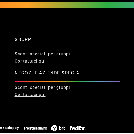
GRUPPI
Sconti speciali per gruppi.
Contattaci qui
NEGOZI E AZIENDE SPECIALI
Sconti speciali per gruppi.
Contattaci qui