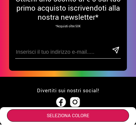
primo acquisto iscrivendoti alla
nostra newsletter*
*Acquisti oltre 50€
Divertiti sui nostri social!
SELEZIONA COLORE
ATTENZIONE AL CLIENTE