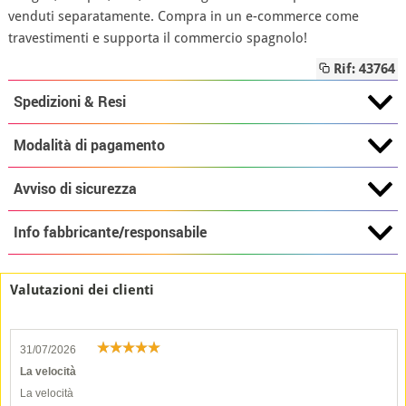
venduti separatamente. Compra in un e-commerce come
travestimenti e supporta il commercio spagnolo!
Rif: 43764
Spedizioni & Resi
Modalità di pagamento
Avviso di sicurezza
Info fabbricante/responsabile
Valutazioni dei clienti
31/07/2026
La velocità
La velocità