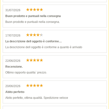
31/07/2026
Buon prodotto e puntuali nella consegna
Buon prodotto e puntuali nella consegna.
17/07/2026
La descrizione dell oggetto è conforme…
La descrizione dell oggetto è conforme a quanto è arrivato
22/06/2026
Recensione.
Ottimo rapporto qualita` prezzo.
20/06/2026
Abito perfetto
Abito perfetto, ottima qualità. Spedizione veloce