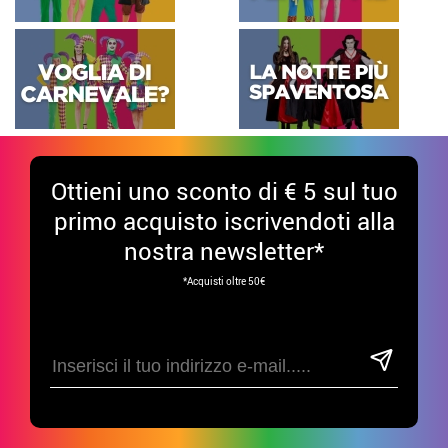
Ottieni uno sconto di € 5 sul tuo
primo acquisto iscrivendoti alla
nostra newsletter*
*Acquisti oltre 50€