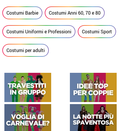
Costumi Barbie
Costumi Anni 60, 70 e 80
Costumi Uniformi e Professioni
Costumi Sport
Costumi per adulti