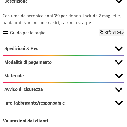
Descrizione
Costume da aerobica anni '80 per donna. Include 2 magliette,
pantaloni. Non include nastri, calzini o scarpe
Guida per le taglie
Rif: 81545
Spedizioni & Resi
Modalità di pagamento
Materiale
Avviso di sicurezza
Info fabbricante/responsabile
Valutazioni dei clienti