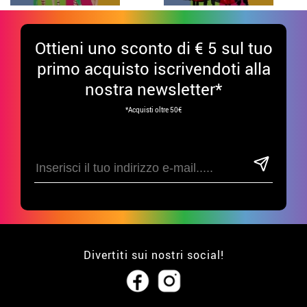
Ottieni uno sconto di € 5 sul tuo
primo acquisto iscrivendoti alla
nostra newsletter*
*Acquisti oltre 50€
Divertiti sui nostri social!