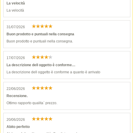
La velocità
La velocità
31/07/2026
Buon prodotto e puntuali nella consegna
Buon prodotto e puntuali nella consegna.
17/07/2026
La descrizione dell oggetto è conforme…
La descrizione dell oggetto è conforme a quanto è arrivato
22/06/2026
Recensione.
Ottimo rapporto qualita` prezzo.
20/06/2026
Abito perfetto