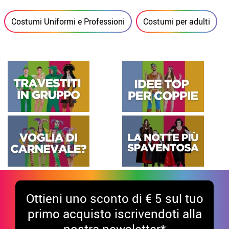
Costumi Uniformi e Professioni
Costumi per adulti
Ottieni uno sconto di € 5 sul tuo
primo acquisto iscrivendoti alla
nostra newsletter*