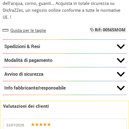
dell'acqua, corno, guanti... Acquista in totale sicurezza su
DisfraZZes, un negozio online conforme a tutte le normative
UE. !
Guida per le taglie
Rif: 00565MOM
Spedizioni & Resi
Modalità di pagamento
Avviso di sicurezza
Info fabbricante/responsabile
Valutazioni dei clienti
31/07/2026