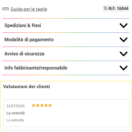
Guida per le taglie
Rif: 16044
Spedizioni & Resi
Modalità di pagamento
Avviso di sicurezza
Info fabbricante/responsabile
Valutazioni dei clienti
31/07/2026
La velocità
La velocità