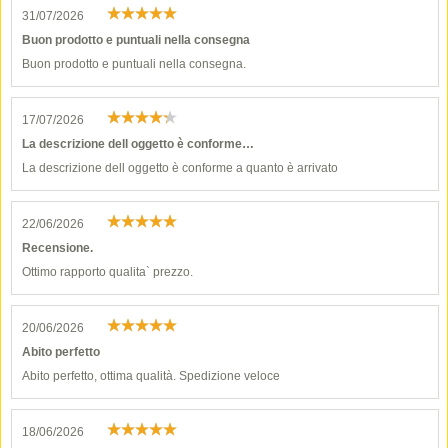
31/07/2026
Buon prodotto e puntuali nella consegna
Buon prodotto e puntuali nella consegna.
17/07/2026
La descrizione dell oggetto è conforme…
La descrizione dell oggetto è conforme a quanto è arrivato
22/06/2026
Recensione.
Ottimo rapporto qualita` prezzo.
20/06/2026
Abito perfetto
Abito perfetto, ottima qualità. Spedizione veloce
18/06/2026