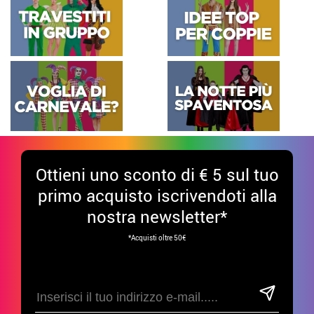
Ottieni uno sconto di € 5 sul tuo
primo acquisto iscrivendoti alla
nostra newsletter*
*Acquisti oltre 50€