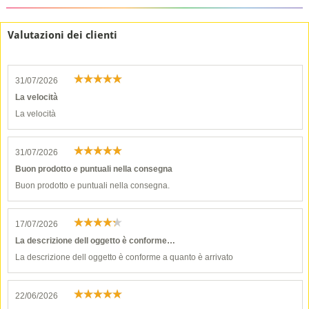
Valutazioni dei clienti
31/07/2026
La velocità
La velocità
31/07/2026
Buon prodotto e puntuali nella consegna
Buon prodotto e puntuali nella consegna.
17/07/2026
La descrizione dell oggetto è conforme…
La descrizione dell oggetto è conforme a quanto è arrivato
22/06/2026