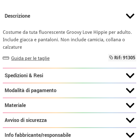
Descrizione
Costume da tuta fluorescente Groovy Love Hippie per adulto.
Include giacca e pantaloni. Non include camicia, collana o
calzature
Guida per le taglie
Rif: 91305
Spedizioni & Resi
Modalità di pagamento
Materiale
Avviso di sicurezza
Info fabbricante/responsabile