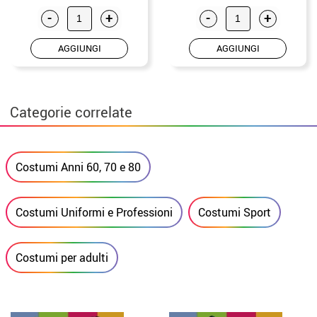
-
+
-
+
AGGIUNGI
AGGIUNGI
Categorie correlate
Costumi Anni 60, 70 e 80
Costumi Uniformi e Professioni
Costumi Sport
Costumi per adulti