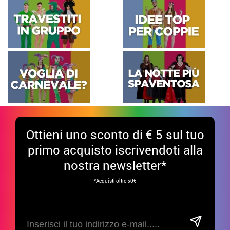
Ottieni uno sconto di € 5 sul tuo
primo acquisto iscrivendoti alla
nostra newsletter*
*Acquisti oltre 50€