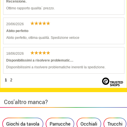
Recensione.
Ottimo rapporto qualita` prezzo.
20/06/2026
Abito perfetto
Abito perfetto, ottima qualità. Spedizione veloce
18/06/2026
Disponibilissimi a risolvere problematic…
Disponibilissimi a risolvere problematiche inerenti la spedizione.
1
2
Cos'altro manca?
Giochi da tavola
Parrucche
Occhiali
Trucchi