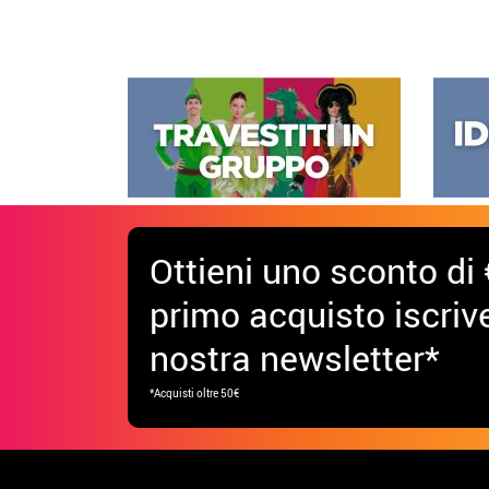
Ottieni uno sconto di 
primo acquisto iscrive
nostra newsletter*
*Acquisti oltre 50€