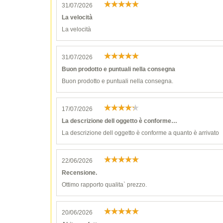
31/07/2026
La velocità
La velocità
31/07/2026
Buon prodotto e puntuali nella consegna
Buon prodotto e puntuali nella consegna.
17/07/2026
La descrizione dell oggetto è conforme…
La descrizione dell oggetto è conforme a quanto è arrivato
22/06/2026
Recensione.
Ottimo rapporto qualita` prezzo.
20/06/2026