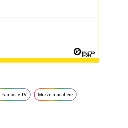
 Famosi e TV
Mezzo maschere