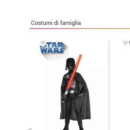
Costumi di famiglia