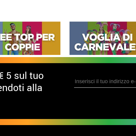
€ 5 sul tuo
ndoti alla