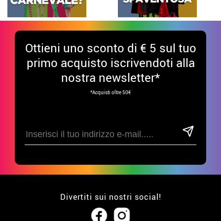
Ottieni uno sconto di € 5 sul tuo
primo acquisto iscrivendoti alla
nostra newsletter*
*Acquisti oltre 50€
Divertiti sui nostri social!