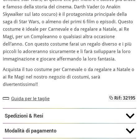
e famoso della storia del cinema. Darth Vader (o Anakin
Skywalker sul lato oscuro) è il protagonista principale della
saga di Star Wars, o almeno dei primi 6 film o episodi. Questo
costume è ideale per Carnevale e da regalare a Natale, ai Re
Magi, per un Compleanno o qualsiasi altra occasione
dell'anno. Con questo costume farai un regalo diverso e i più
piccoli lo adoreranno sicuramente e li farà sviluppare la loro
immaginazione e giocare affermando la loro fantasia.
Acquista il tuo costume per Carnevale o da regalare a Natale o
ai Re Magi nel nostro negozio di costumi, sarà
divertentissimo!!
Guida per le taglie
Rif: 32195
Spedizioni & Resi
Modalità di pagamento