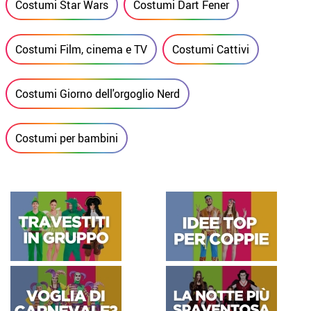
Costumi Star Wars
Costumi Dart Fener
Costumi Film, cinema e TV
Costumi Cattivi
Costumi Giorno dell'orgoglio Nerd
Costumi per bambini