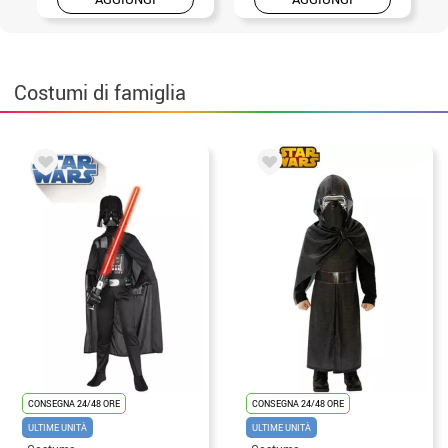
Costumi di famiglia
CONSEGNA 24/48 ORE
CONSEGNA 24/48 ORE
ULTIME UNITÀ
ULTIME UNITÀ