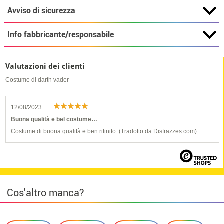
Avviso di sicurezza
Info fabbricante/responsabile
Valutazioni dei clienti
Costume di darth vader
12/08/2023
Buona qualità e bel costume…
Costume di buona qualità e ben rifinito. (Tradotto da Disfrazzes.com)
Cos'altro manca?