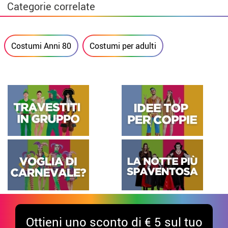
Categorie correlate
Costumi Anni 80
Costumi per adulti
Ottieni uno sconto di € 5 sul tuo