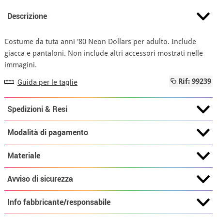
Descrizione
Costume da tuta anni '80 Neon Dollars per adulto. Include
giacca e pantaloni. Non include altri accessori mostrati nelle
immagini.
Guida per le taglie
Rif: 99239
Spedizioni & Resi
Modalità di pagamento
Materiale
Avviso di sicurezza
Info fabbricante/responsabile