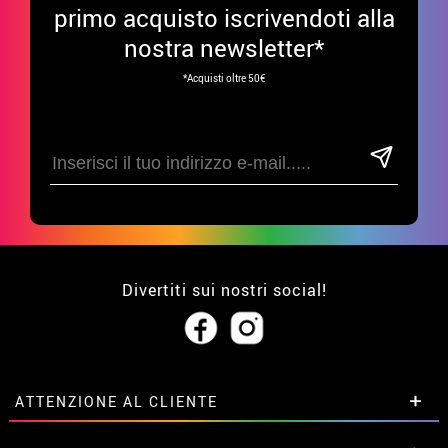
primo acquisto iscrivendoti alla
nostra newsletter*
*Acquisti oltre 50€
Divertiti sui nostri social!
ATTENZIONE AL CLIENTE