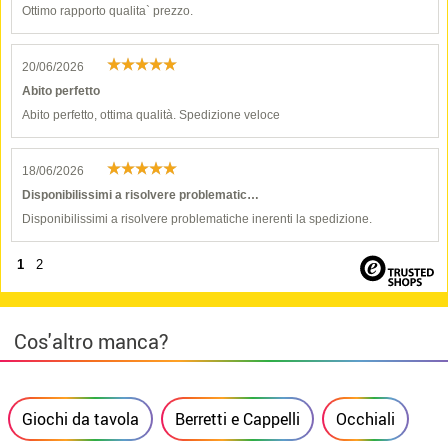
Ottimo rapporto qualita` prezzo.
20/06/2026
Abito perfetto
Abito perfetto, ottima qualità. Spedizione veloce
18/06/2026
Disponibilissimi a risolvere problematic…
Disponibilissimi a risolvere problematiche inerenti la spedizione.
1
2
Cos'altro manca?
Giochi da tavola
Berretti e Cappelli
Occhiali