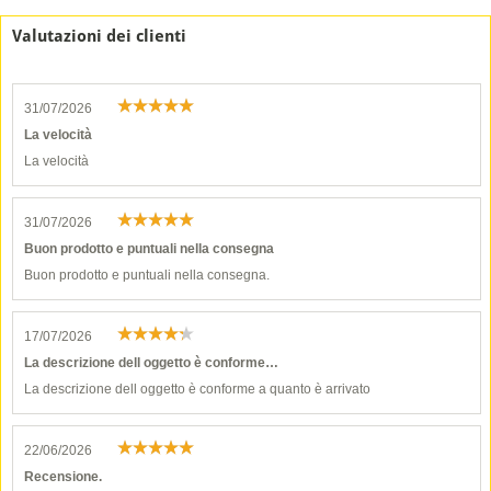
Valutazioni dei clienti
31/07/2026
La velocità
La velocità
31/07/2026
Buon prodotto e puntuali nella consegna
Buon prodotto e puntuali nella consegna.
17/07/2026
La descrizione dell oggetto è conforme…
La descrizione dell oggetto è conforme a quanto è arrivato
22/06/2026
Recensione.