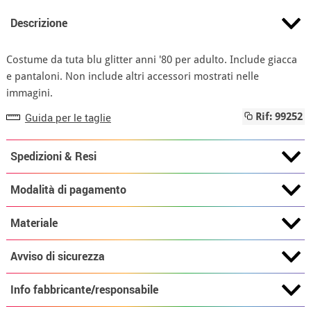
Descrizione
Costume da tuta blu glitter anni '80 per adulto. Include giacca
e pantaloni. Non include altri accessori mostrati nelle
immagini.
Guida per le taglie
Rif: 99252
Spedizioni & Resi
Modalità di pagamento
Materiale
Avviso di sicurezza
Info fabbricante/responsabile