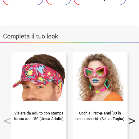
Completa il tuo look
Visiera da adulto con stampa
Occhiali retr� anni '80 in
fucsia anni '80 (Unica Adulto)
colori assortiti (Senza Taglia)