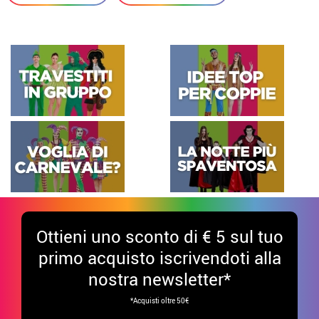
Ottieni uno sconto di € 5 sul tuo
primo acquisto iscrivendoti alla
nostra newsletter*
*Acquisti oltre 50€