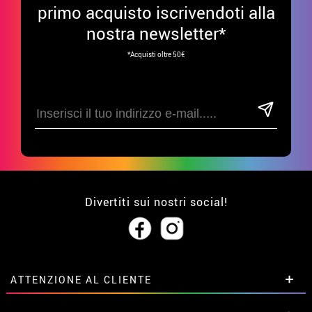
primo acquisto iscrivendoti alla
nostra newsletter*
*Acquisti oltre 50€
Divertiti sui nostri social!
ATTENZIONE AL CLIENTE