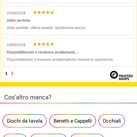
20/06/2026
Abito perfetto
Abito perfetto, ottima qualità. Spedizione veloce
18/06/2026
Disponibilissimi a risolvere problematic…
Disponibilissimi a risolvere problematiche inerenti la spedizione.
1
2
Cos'altro manca?
Giochi da tavola
Berretti e Cappelli
Occhiali