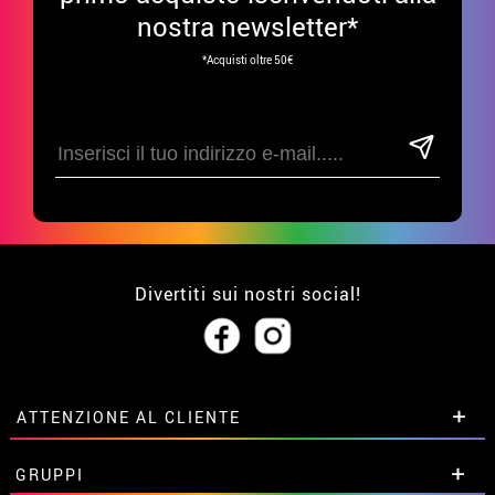
nostra newsletter*
*Acquisti oltre 50€
Divertiti sui nostri social!
ATTENZIONE AL CLIENTE
• Su di noi
GRUPPI