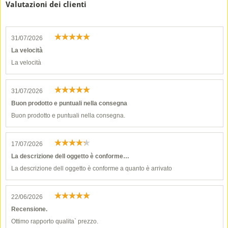
Valutazioni dei clienti
31/07/2026
La velocità
La velocità
31/07/2026
Buon prodotto e puntuali nella consegna
Buon prodotto e puntuali nella consegna.
17/07/2026
La descrizione dell oggetto è conforme…
La descrizione dell oggetto è conforme a quanto è arrivato
22/06/2026
Recensione.
Ottimo rapporto qualita` prezzo.