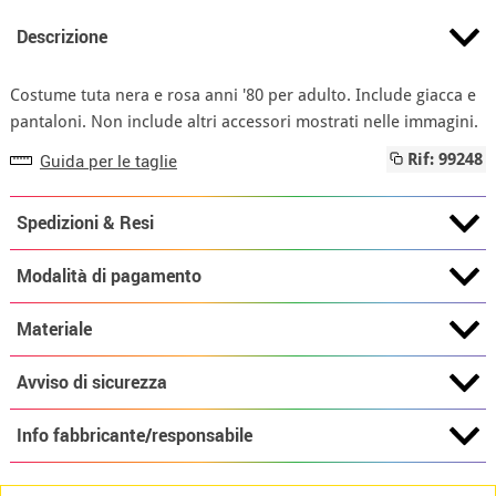
Descrizione
Costume tuta nera e rosa anni '80 per adulto. Include giacca e
pantaloni. Non include altri accessori mostrati nelle immagini.
Guida per le taglie
Rif: 99248
Spedizioni & Resi
Modalità di pagamento
Materiale
Avviso di sicurezza
Info fabbricante/responsabile