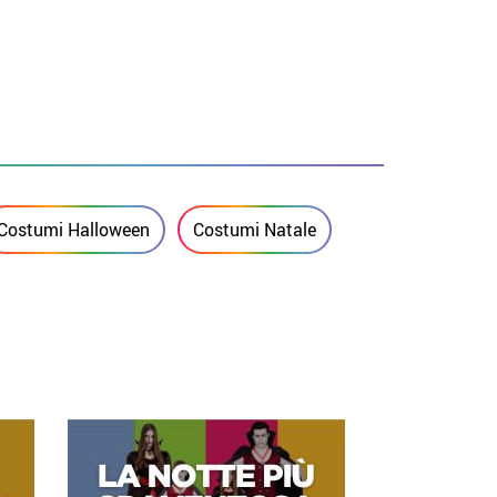
Costumi Halloween
Costumi Natale