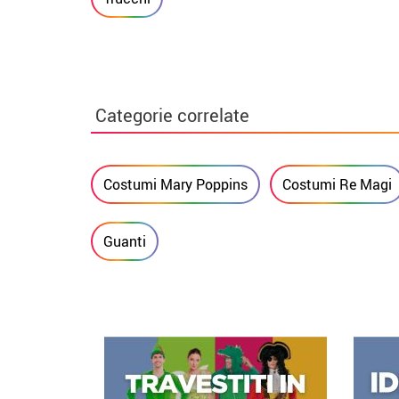
Categorie correlate
Costumi Mary Poppins
Costumi Re Magi
Guanti