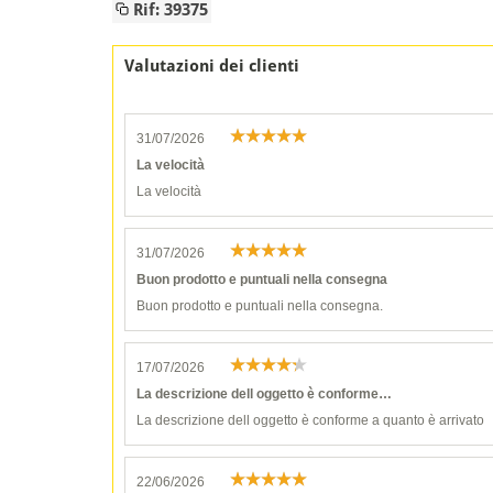
Rif: 39375
Valutazioni dei clienti
31/07/2026
La velocità
La velocità
31/07/2026
Buon prodotto e puntuali nella consegna
Buon prodotto e puntuali nella consegna.
17/07/2026
La descrizione dell oggetto è conforme…
La descrizione dell oggetto è conforme a quanto è arrivato
22/06/2026