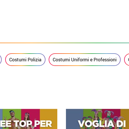
Costumi Polizia
Costumi Uniformi e Professioni