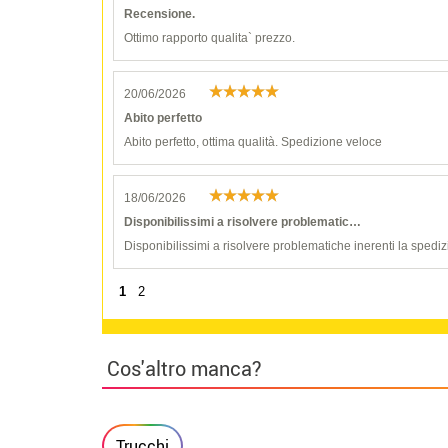
Recensione.
Ottimo rapporto qualita` prezzo.
20/06/2026
Abito perfetto
Abito perfetto, ottima qualità. Spedizione veloce
18/06/2026
Disponibilissimi a risolvere problematic…
Disponibilissimi a risolvere problematiche inerenti la spediz
1
2
Cos'altro manca?
Trucchi