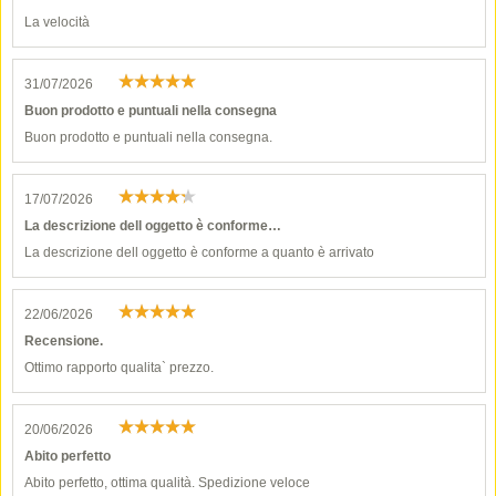
La velocità
31/07/2026
Buon prodotto e puntuali nella consegna
Buon prodotto e puntuali nella consegna.
17/07/2026
La descrizione dell oggetto è conforme…
La descrizione dell oggetto è conforme a quanto è arrivato
22/06/2026
Recensione.
Ottimo rapporto qualita` prezzo.
20/06/2026
Abito perfetto
Abito perfetto, ottima qualità. Spedizione veloce