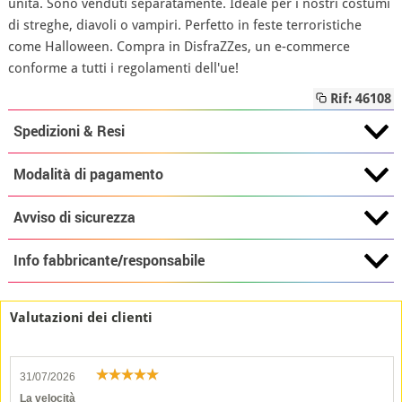
unità. Sono venduti separatamente. Ideale per i nostri costumi
di streghe, diavoli o vampiri. Perfetto in feste terroristiche
come Halloween. Compra in DisfraZZes, un e-commerce
conforme a tutti i regolamenti dell'ue!
Rif: 46108
Spedizioni & Resi
Modalità di pagamento
Avviso di sicurezza
Info fabbricante/responsabile
Valutazioni dei clienti
31/07/2026
La velocità