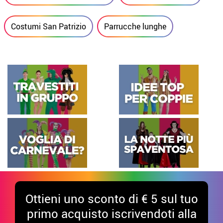
Costumi San Patrizio
Parrucche lunghe
Ottieni uno sconto di € 5 sul tuo
primo acquisto iscrivendoti alla