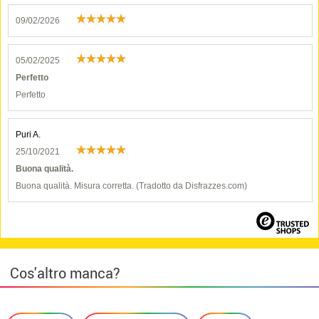
09/02/2026
05/02/2025
Perfetto
Perfetto
Puri A.
25/10/2021
Buona qualità.
Buona qualità. Misura corretta. (Tradotto da Disfrazzes.com)
Cos'altro manca?