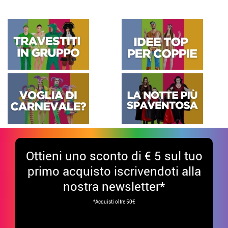
Ottieni uno sconto di € 5 sul tuo
primo acquisto iscrivendoti alla
nostra newsletter*
*Acquisti oltre 50€