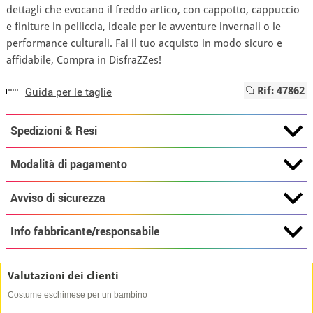
dettagli che evocano il freddo artico, con cappotto, cappuccio
e finiture in pelliccia, ideale per le avventure invernali o le
performance culturali. Fai il tuo acquisto in modo sicuro e
affidabile, Compra in DisfraZZes!
Guida per le taglie
Rif: 47862
Spedizioni & Resi
Modalità di pagamento
Avviso di sicurezza
Info fabbricante/responsabile
Valutazioni dei clienti
Costume eschimese per un bambino