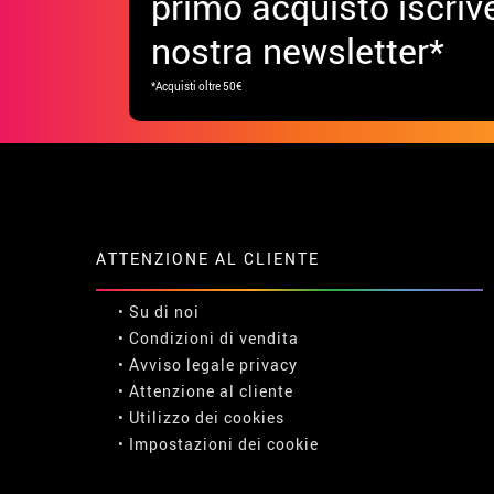
primo acquisto iscrive
nostra newsletter*
*Acquisti oltre 50€
ATTENZIONE AL CLIENTE
• Su di noi
• Condizioni di vendita
• Avviso legale
privacy
• Attenzione al cliente
• Utilizzo dei cookies
•
Impostazioni dei cookie