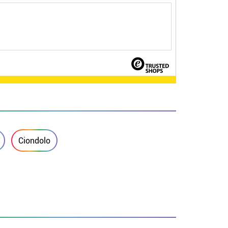
Ciondolo