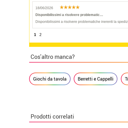
18/06/2026
Disponibilissimi a risolvere problematic…
Disponibilissimi a risolvere problematiche inerenti la spediz
1
2
Cos'altro manca?
Giochi da tavola
Berretti e Cappelli
T
Prodotti correlati