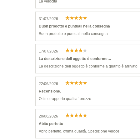
La velocità
31/07/2026
Buon prodotto e puntuali nella consegna
Buon prodotto e puntuali nella consegna.
17/07/2026
La descrizione dell oggetto è conforme…
La descrizione dell oggetto è conforme a quanto è arrivato
22/06/2026
Recensione.
Ottimo rapporto qualita` prezzo.
20/06/2026
Abito perfetto
Abito perfetto, ottima qualità. Spedizione veloce