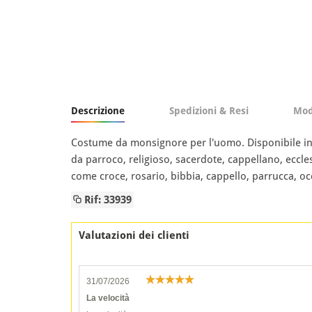
Descrizione
Spedizioni & Resi
Mod
Costume da monsignore per l'uomo. Disponibile in 
da parroco, religioso, sacerdote, cappellano, eccle
come croce, rosario, bibbia, cappello, parrucca, occh
Rif: 33939
Valutazioni dei clienti
31/07/2026
La velocità