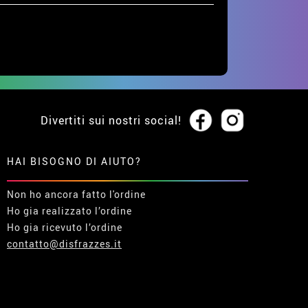
Divertiti sui nostri social!
HAI BISOGNO DI AIUTO?
Non ho ancora fatto l'ordine
Ho gia realizzato l’ordine
Ho gia ricevuto l’ordine
contatto@disfrazzes.it