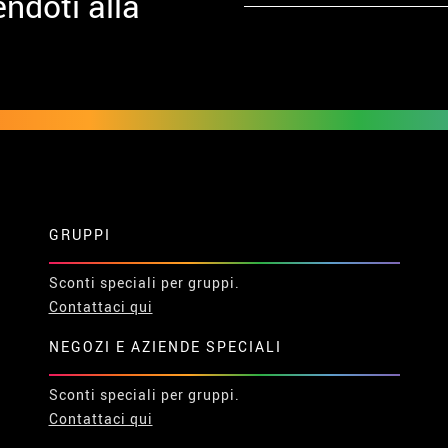
ndoti alla
GRUPPI
Sconti speciali per gruppi.
Contattaci qui
NEGOZI E AZIENDE SPECIALI
Sconti speciali per gruppi.
Contattaci qui