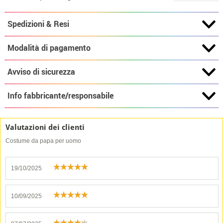
Spedizioni & Resi
Modalità di pagamento
Avviso di sicurezza
Info fabbricante/responsabile
Valutazioni dei clienti
Costume da papa per uomo
19/10/2025
10/09/2025