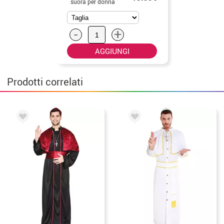
suora per donna
-
+
AGGIUNGI
Prodotti correlati