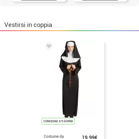
Vestirsi in coppia
CONSEGNA 3/5 GIORNI
Costume da
19.99€