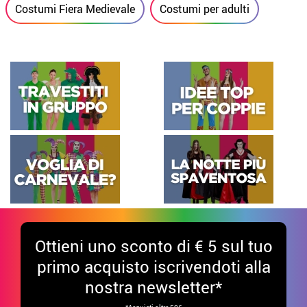
Costumi Fiera Medievale
Costumi per adulti
Ottieni uno sconto di € 5 sul tuo
primo acquisto iscrivendoti alla
nostra newsletter*