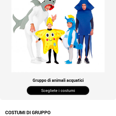
Gruppo di animali acquatici
Scegliete i costumi
COSTUMI DI GRUPPO