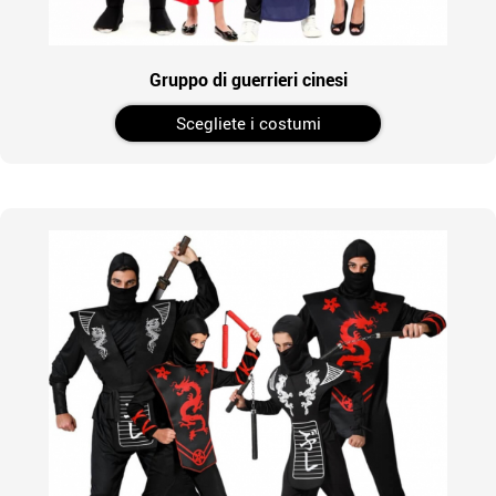
Gruppo di guerrieri cinesi
Scegliete i costumi