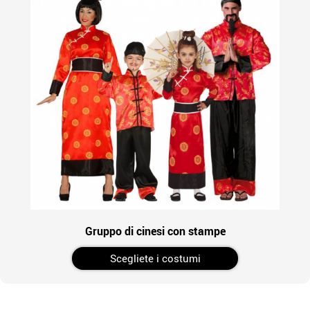
Gruppo di cinesi con stampe
Scegliete i costumi