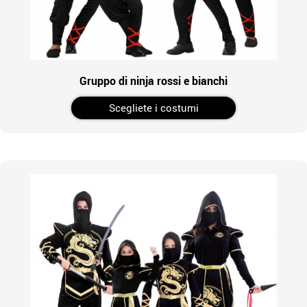
Gruppo di ninja rossi e bianchi
Scegliete i costumi