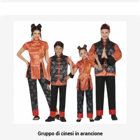
Gruppo di cinesi in arancione