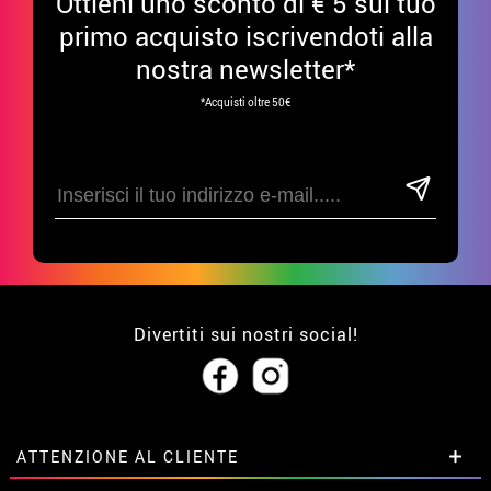
Ottieni uno sconto di € 5 sul tuo
primo acquisto iscrivendoti alla
nostra newsletter*
*Acquisti oltre 50€
Divertiti sui nostri social!
ATTENZIONE AL CLIENTE