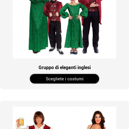
Gruppo di eleganti inglesi
Scegliete i costumi