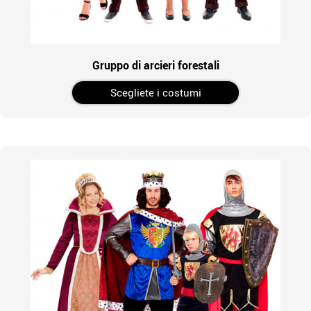
Gruppo di arcieri forestali
Scegliete i costumi