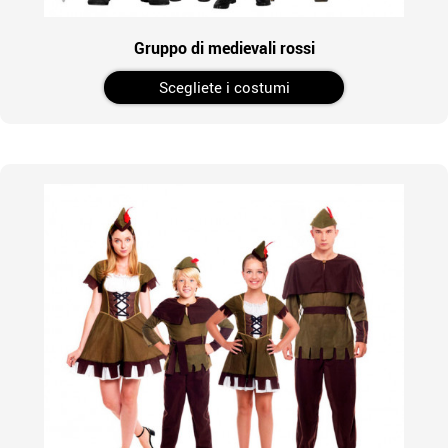
Gruppo di medievali rossi
Scegliete i costumi