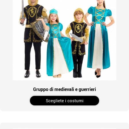
Gruppo di medievali e guerrieri
Scegliete i costumi