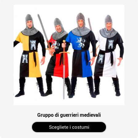
Gruppo di guerrieri medievali
Scegliete i costumi