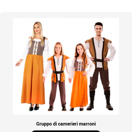
Gruppo di camerieri marroni