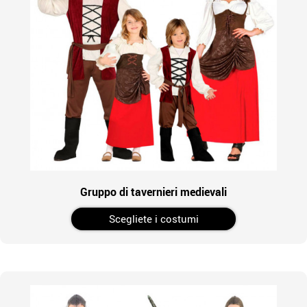
Gruppo di tavernieri medievali
Scegliete i costumi