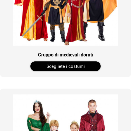
Gruppo di medievali dorati
Scegliete i costumi