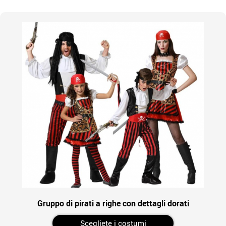
Gruppo di pirati a righe con dettagli dorati
Scegliete i costumi