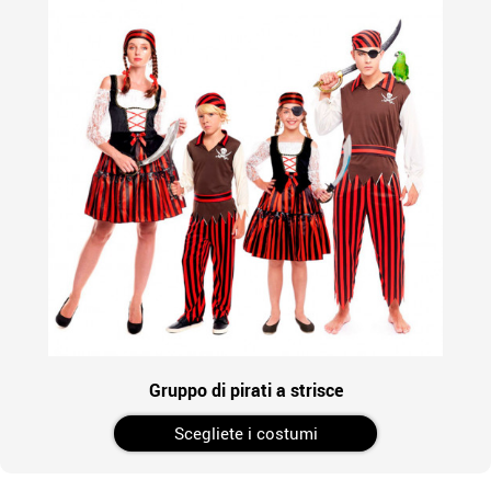
Gruppo di pirati a strisce
Scegliete i costumi