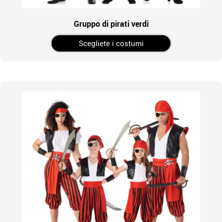
Gruppo di pirati verdi
Scegliete i costumi