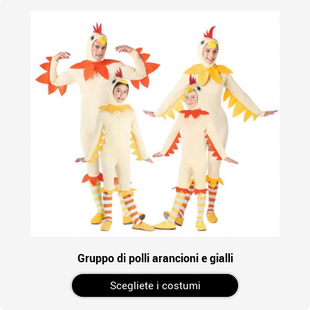
Gruppo di polli arancioni e gialli
Scegliete i costumi