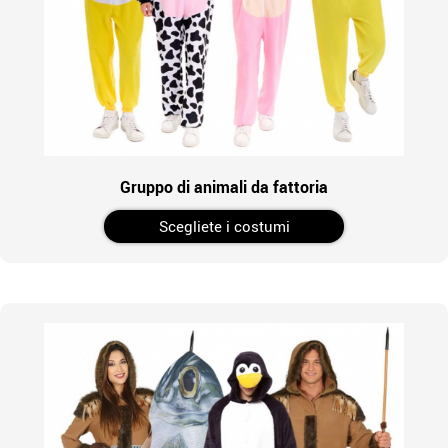
Gruppo di animali da fattoria
Scegliete i costumi