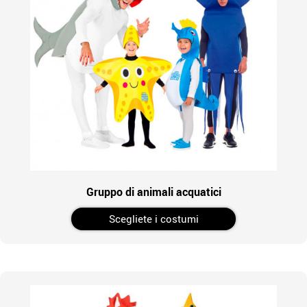
Gruppo di animali acquatici
Scegliete i costumi