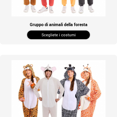
Gruppo di animali della foresta
Scegliete i costumi