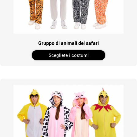
Gruppo di animali del safari
Scegliete i costumi