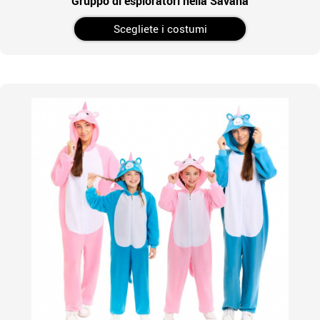
Gruppo di esploratori nella Savana
Scegliete i costumi