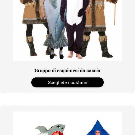
Gruppo di esquimesi da caccia
Scegliete i costumi