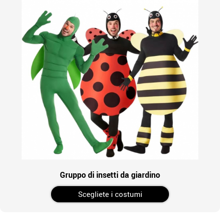
Gruppo di insetti da giardino
Scegliete i costumi