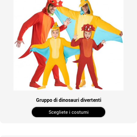
Gruppo di dinosauri divertenti
Scegliete i costumi