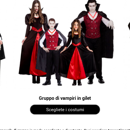
Gruppo di vampiri in gilet
Scegliete i costumi