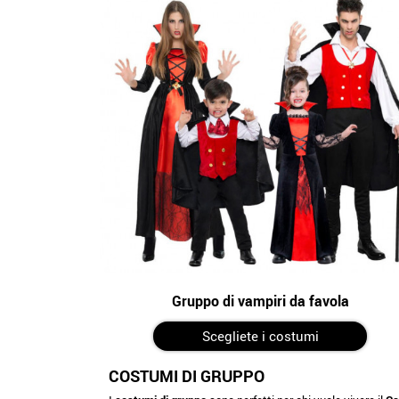
Gruppo di vampiri da favola
Scegliete i costumi
COSTUMI DI GRUPPO