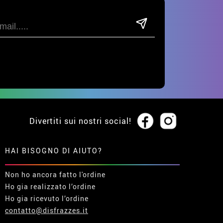
Divertiti sui nostri social!
HAI BISOGNO DI AIUTO?
Non ho ancora fatto l'ordine
Ho gia realizzato l’ordine
Ho gia ricevuto l’ordine
contatto@disfrazzes.it