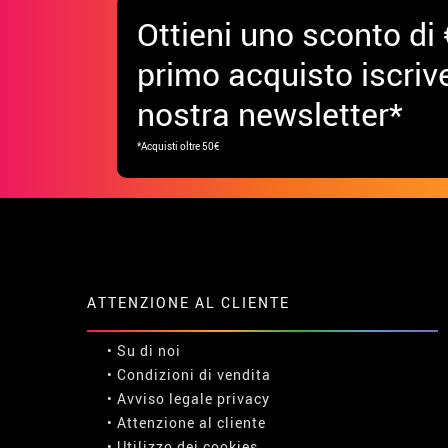
Ottieni uno sconto di 
primo acquisto iscrive
nostra newsletter*
*Acquisti oltre 50€
ATTENZIONE AL CLIENTE
• Su di noi
• Condizioni di vendita
• Avviso legale
privacy
• Attenzione al cliente
• Utilizzo dei cookies