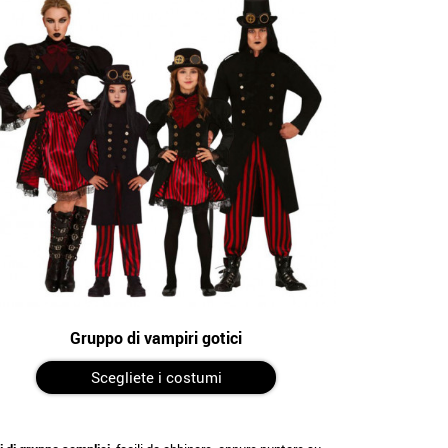
Gruppo di vampiri gotici
Scegliete i costumi