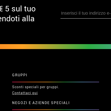
€ 5 sul tuo
ndoti alla
GRUPPI
Sconti speciali per gruppi.
Contattaci qui
NEGOZI E AZIENDE SPECIALI